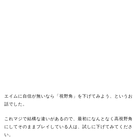
エイムに自信が無いなら「視野角」を下げてみよう、というお
話でした。
これマジで結構な違いがあるので、最初になんとなく高視野角
にしてそのままプレイしている人は、試しに下げてみてくださ
い。