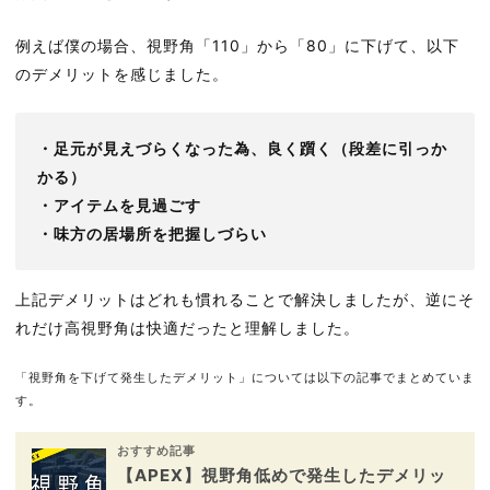
例えば僕の場合、視野角「110」から「80」に下げて、以下
のデメリットを感じました。
・足元が見えづらくなった為、良く躓く（段差に引っか
かる）
・アイテムを見過ごす
・味方の居場所を把握しづらい
上記デメリットはどれも慣れることで解決しましたが、逆にそ
れだけ高視野角は快適だったと理解しました。
「視野角を下げて発生したデメリット」については以下の記事でまとめていま
す。
おすすめ記事
【APEX】視野角低めで発生したデメリッ