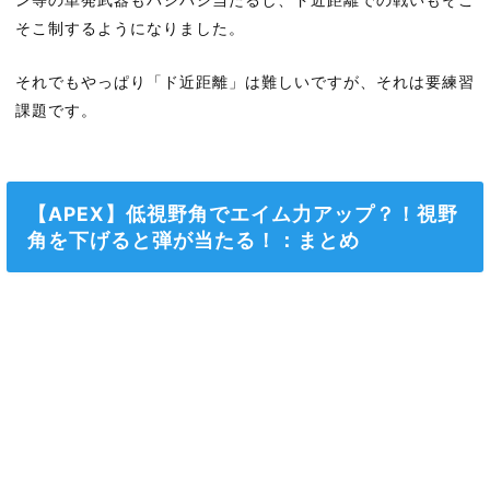
そこ制するようになりました。
それでもやっぱり「ド近距離」は難しいですが、それは要練習
課題です。
【APEX】低視野角でエイム力アップ？！視野
角を下げると弾が当たる！：まとめ