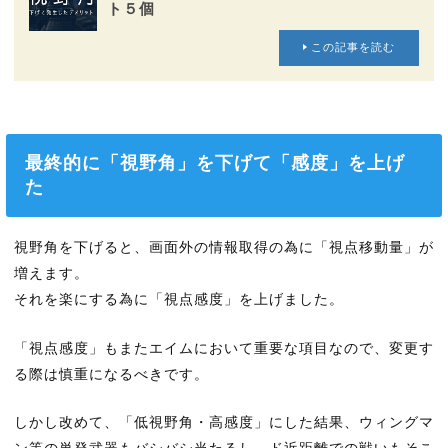
ト５個
この記事を読む
最終的に「視野角」を下げて「感度」を上げ
た
視野角を下げると、画面外の情報取得の為に「視点移動量」が
増えます。
それを楽にする為に「視点感度」を上げました。
「視点感度」もまたエイムにおいて重要な項目なので、変更す
る際は慎重になるべきです。
しかし改めて、「低視野角・高感度」にした結果、ウィングマ
ン等の単発武器もバシバシ当たるし、ド近距離での戦いもそこ