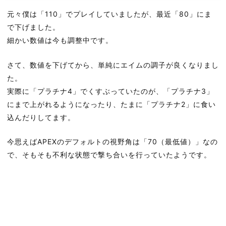
元々僕は「110」でプレイしていましたが、最近「80」にま
で下げました。
細かい数値は今も調整中です。
さて、数値を下げてから、単純にエイムの調子が良くなりまし
た。
実際に「プラチナ4」でくすぶっていたのが、「プラチナ3」
にまで上がれるようになったり、たまに「プラチナ2」に食い
込んだりしてます。
今思えばAPEXのデフォルトの視野角は「70（最低値）」なの
で、そもそも不利な状態で撃ち合いを行っていたようです。