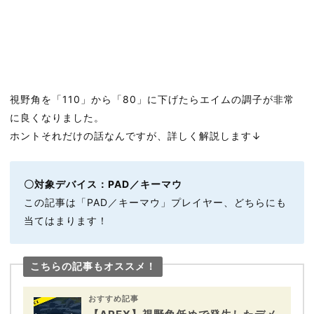
視野角を「110」から「80」に下げたらエイムの調子が非常
に良くなりました。
ホントそれだけの話なんですが、詳しく解説します↓
〇対象デバイス：PAD／キーマウ
この記事は「PAD／キーマウ」プレイヤー、どちらにも
当てはまります！
こちらの記事もオススメ！
おすすめ記事