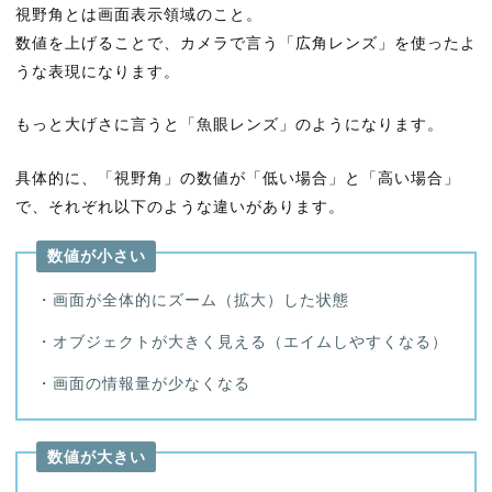
視野角とは画面表示領域のこと。
数値を上げることで、カメラで言う「広角レンズ」を使ったよ
うな表現になります。
もっと大げさに言うと「魚眼レンズ」のようになります。
具体的に、「視野角」の数値が「低い場合」と「高い場合」
で、それぞれ以下のような違いがあります。
数値が小さい
・画面が全体的にズーム（拡大）した状態
・オブジェクトが大きく見える（エイムしやすくなる）
・画面の情報量が少なくなる
数値が大きい