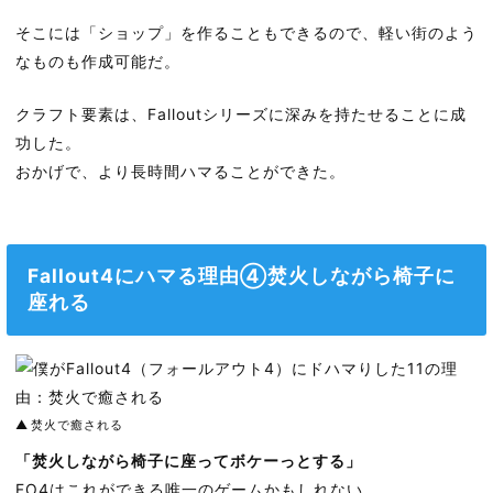
そこには「ショップ」を作ることもできるので、軽い街のよう
なものも作成可能だ。
クラフト要素は、Falloutシリーズに深みを持たせることに成
功した。
おかげで、より長時間ハマることができた。
Fallout4にハマる理由④焚火しながら椅子に
座れる
焚火で癒される
「焚火しながら椅子に座ってボケーっとする」
FO4はこれができる唯一のゲームかもしれない。