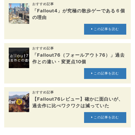
おすすめ記事
「Fallout4」が究極の散歩ゲーである６個
の理由
この記事を読む
おすすめ記事
「Fallout76（フォールアウト76）」過去
作との違い・変更点10個
この記事を読む
おすすめ記事
【Fallout76レビュー】確かに面白いが、
過去作に比べワクワクは減っていた
この記事を読む