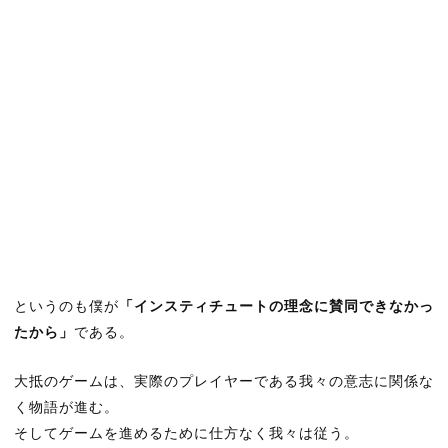
というのも僕が
「インスティチュートの理念に賛同できなかっ
たから」
である。
大抵のゲームは、実際のプレイヤーである我々の意志に関係な
く物語が進む。
そしてゲームを進めるために仕方なく我々は従う。