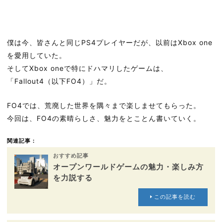
僕は今、皆さんと同じPS4プレイヤーだが、以前はXbox one
を愛用していた。
そしてXbox oneで特にドハマリしたゲームは、
「Fallout4（以下FO4）」だ。
FO4では、荒廃した世界を隅々まで楽しませてもらった。
今回は、FO4の素晴らしさ、魅力をとことん書いていく。
関連記事：
おすすめ記事
オープンワールドゲームの魅力・楽しみ方
を力説する
この記事を読む