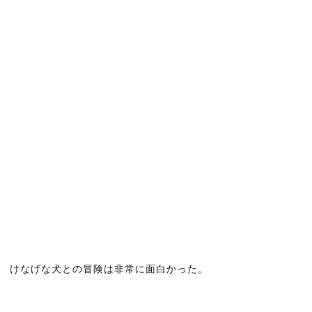
けなげな犬との冒険は非常に面白かった。