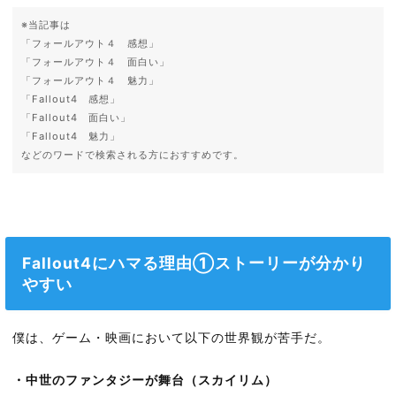
※当記事は
「フォールアウト４ 感想」
「フォールアウト４ 面白い」
「フォールアウト４ 魅力」
「Fallout4 感想」
「Fallout4 面白い」
「Fallout4 魅力」
などのワードで検索される方におすすめです。
Fallout4にハマる理由①ストーリーが分かり
やすい
僕は、ゲーム・映画において以下の世界観が苦手だ。
・中世のファンタジーが舞台（スカイリム）