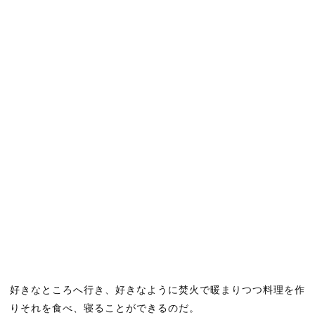
好きなところへ行き、好きなように焚火で暖まりつつ料理を作
りそれを食べ、寝ることができるのだ。