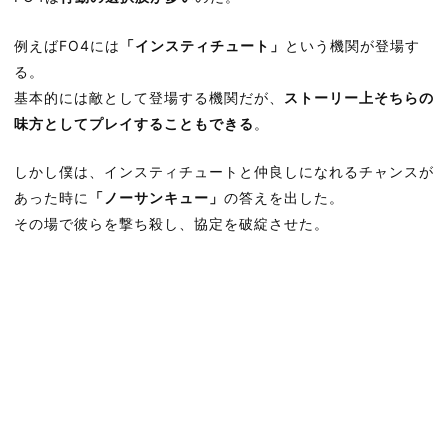
例えばFO4には
「インスティチュート」
という機関が登場す
る。
基本的には敵として登場する機関だが、
ストーリー上そちらの
味方としてプレイすることもできる
。
しかし僕は、インスティチュートと仲良しになれるチャンスが
あった時に
「ノーサンキュー」
の答えを出した。
その場で彼らを撃ち殺し、協定を破綻させた。