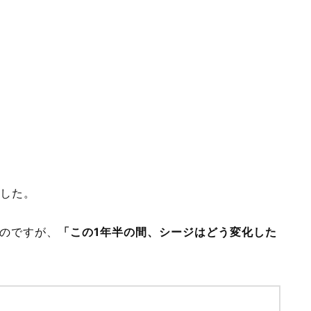
ました。
のですが、
「この1年半の間、シージはどう変化した