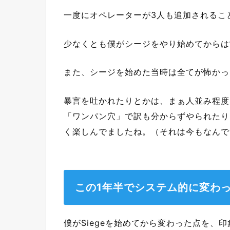
一度にオペレーターが3人も追加されるこ
少なくとも僕がシージをやり始めてからは
また、シージを始めた当時は全てが怖かっ
暴言を吐かれたりとかは、まぁ人並み程度
「ワンパン穴」で訳も分からずやられたり
く楽しんでましたね。（それは今もなんで
この1年半でシステム的に変わ
僕がSiegeを始めてから変わった点を、