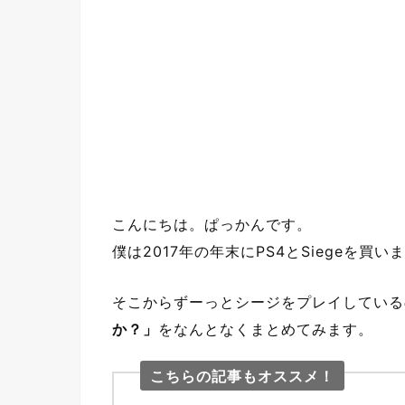
こんにちは。ぱっかんです。
僕は2017年の年末にPS4とSiegeを買い
そこからずーっとシージをプレイしている
か？」
をなんとなくまとめてみます。
こちらの記事もオススメ！