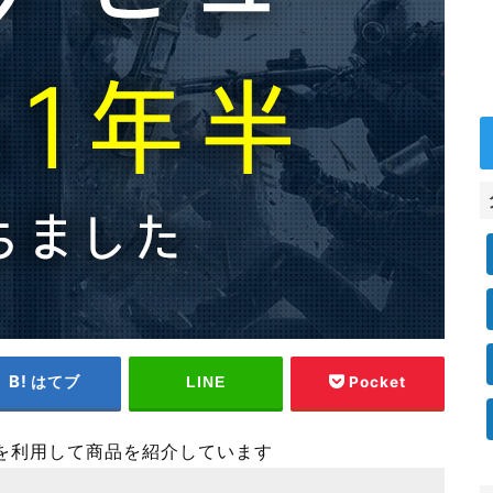
はてブ
Pocket
LINE
を利用して商品を紹介しています