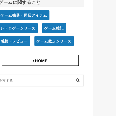
ゲームに関すること
ゲーム機器・周辺アイテム
レトロゲーシリーズ
ゲーム雑記
感想・レビュー
ゲーム散歩シリーズ
HOME