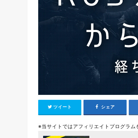
ツイート
シェア
※当サイトではアフィリエイトプログラム