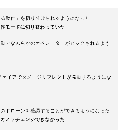
する動作」を切り分けられるようになった
操作モードに切り替わっていた
自動でなんらかのオペレーターがピックされるよう
ファイアでダメージリフレクトが発動するようにな
方のドローンを確認することができるようになった
でカメラチェンジできなかった