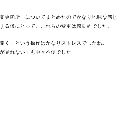
変更箇所」についてまとめたのでかなり地味な感じ
する僕にとって、これらの変更は感動的でした。
開く」という操作はかなりストレスでしたね。
が見れない」も中々不便でした。