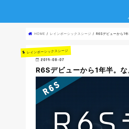
HOME
レインボーシックスシージ
R6Sデビューから1
レインボーシックスシージ
2019-08-07
R6Sデビューから1年半。