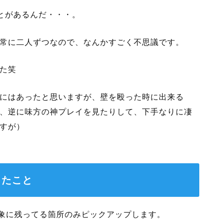
とがあるんだ・・・。
常に二人ずつなので、なんかすごく不思議です。
た笑
にはあったと思いますが、壁を殴った時に出来る
、逆に味方の神プレイを見たりして、下手なりに凄
すが）
ったこと
印象に残ってる箇所のみピックアップします。