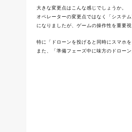
大きな変更点はこんな感じでしょうか。
オペレーターの変更点ではなく「システム
になりましたが、ゲームの操作性を重要視
特に「ドローンを投げると同時にスマホを
また、「準備フェーズ中に味方のドローン