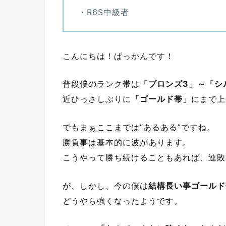
・R6S中級者
こんにちは！ぱっかんです！
普段僕のランク帯は
「ブロンズ3」～「シ
近ひっさしぶりに
「ゴールド帯」
にまで上
でもまぁここまでは“あるある”ですね。
勝負事は基本的に波があります。
こうやって勝ち続けることもあれば、連敗
が、しかし、今の僕は
結構長い事ゴールド
どうやら強くなったようです。