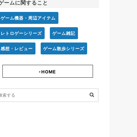
ゲームに関すること
ゲーム機器・周辺アイテム
レトロゲーシリーズ
ゲーム雑記
感想・レビュー
ゲーム散歩シリーズ
HOME