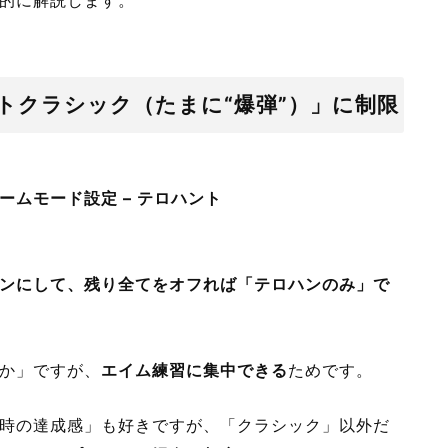
トクラシック（たまに“爆弾”）」に制限
ムモード設定 – テロハント
ンにして、残り全てをオフれば「テロハンのみ」で
か」ですが、
エイム練習に集中できる
ためです。
時の達成感」も好きですが、「クラシック」以外だ