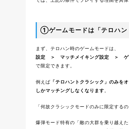
①ゲームモードは「テロハン
まず、テロハン時のゲームモードは、
設定 ＞ マッチメイキング設定 ＞ ゲー
で限定できます。
例えば
「テロハントクラシック」のみをオ
しかマッチングしなくなります
。
「何故クラシックモードのみに限定するの
爆弾モード特有の「敵の大群を乗り越えた