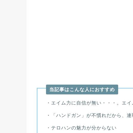
当記事はこんな人におすすめ
・エイム力に自信が無い・・・。エイ
・「ハンドガン」が不慣れだから、連
・テロハンの魅力が分からない