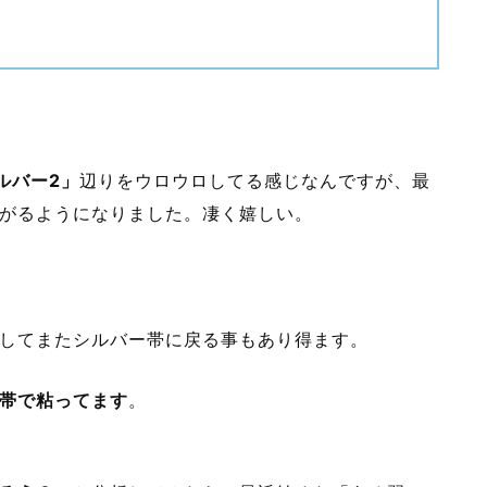
ルバー2」
辺りをウロウロしてる感じなんですが、最
がるようになりました。凄く嬉しい。
してまたシルバー帯に戻る事もあり得ます。
帯で粘ってます
。