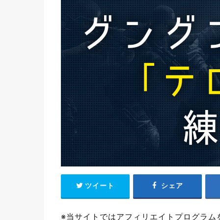
ツイート
シェア
※当サイトではアフィリエイトプログラム