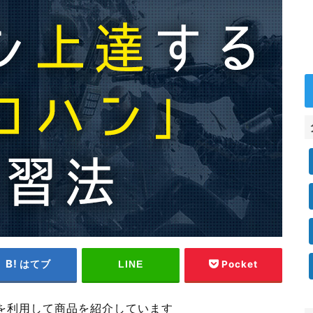
はてブ
Pocket
LINE
を利用して商品を紹介しています