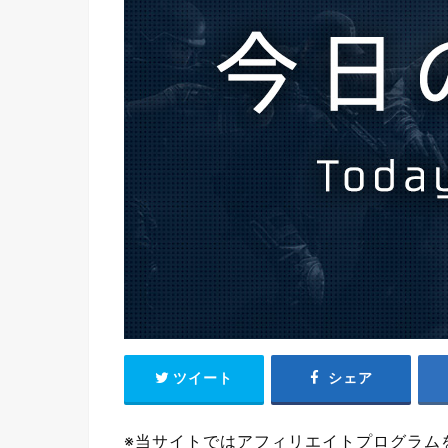
ツイート
シェア
※当サイトではアフィリエイトプログラム