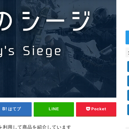
はてブ
Pocket
LINE
を利用して商品を紹介しています