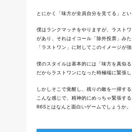
とにかく「味方が全員自分を見てる」とい
僕はランクマッチをやりますが、ラストワ
があり、それはイコール「除外投票」みた
「ラストワン」に対してこのイメージが強
僕のスタイルは基本的には「味方を真似る
だからラストワンになった時極端に緊張し
しかしそこで覚醒し、残りの敵を一掃する
こんな感じで、精神的にめっちゃ緊張する
R6Sとはなんと面白いゲームでしょうか。