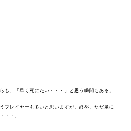
らも、「早く死にたい・・・」と思う瞬間もある。
うプレイヤーも多いと思いますが、終盤、ただ単に
・・・。