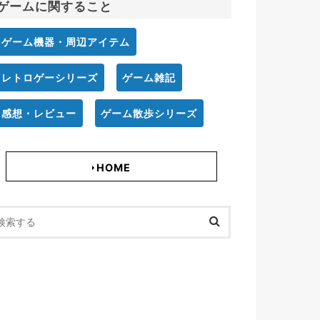
ゲームに関すること
ゲーム機器・周辺アイテム
レトロゲーシリーズ
ゲーム雑記
感想・レビュー
ゲーム散歩シリーズ
HOME