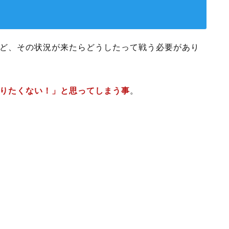
ど、その状況が来たらどうしたって戦う必要があり
りたくない！」と思ってしまう事
。