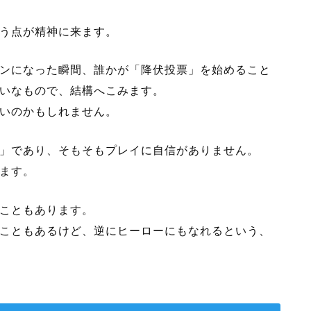
う点が精神に来ます。
ンになった瞬間、誰かが「降伏投票」を始めること
いなもので、結構へこみます。
いのかもしれません。
」であり、そもそもプレイに自信がありません。
ます。
こともあります。
こともあるけど、逆にヒーローにもなれるという、