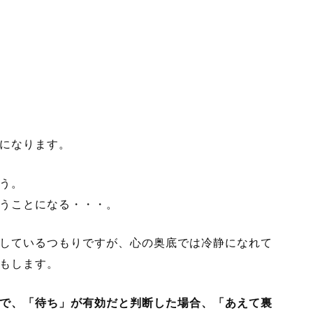
になります。
う。
うことになる・・・。
しているつもりですが、心の奥底では冷静になれて
もします。
で、「待ち」が有効だと判断した場合、「あえて裏