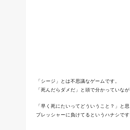
「シージ」とは不思議なゲームです。
「死んだらダメだ」と頭で分かっていなが
「早く死にたいってどういうこと？」と思
プレッシャーに負けてるというハナシです