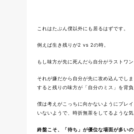
これはたぶん僕以外にも居るはずです。
例えば生き残りが2 vs 2の時。
もし味方が先に死んだら自分がラストワン
それが嫌だから自分が先に攻め込んでしま
すると残りの味方が「自分のミス」を背負
僕は考えがこっちに向かないようにプレイ
いないようで、時折無茶をしてるような気
終盤こそ、「待ち」が優位な場面が多いの