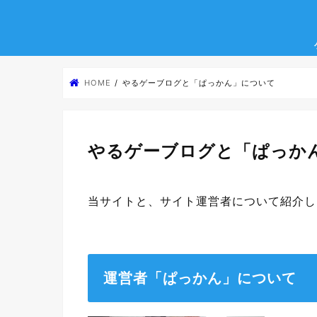
HOME
やるゲーブログと「ぱっかん」について
やるゲーブログと「ぱっか
当サイトと、サイト運営者について紹介し
運営者「ぱっかん」について