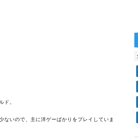
ルド。
は少ないので、主に洋ゲーばかりをプレイしていま