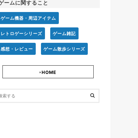
ゲームに関すること
ゲーム機器・周辺アイテム
レトロゲーシリーズ
ゲーム雑記
感想・レビュー
ゲーム散歩シリーズ
HOME