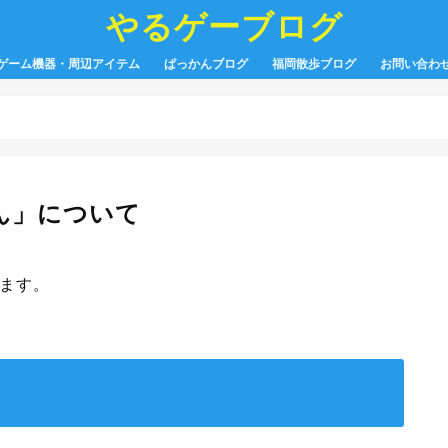
やるゲーブログ
ゲーム機器・周辺アイテム
ぱっかんブログ
福岡散歩ブログ
お問い合わ
ん」について
ます。