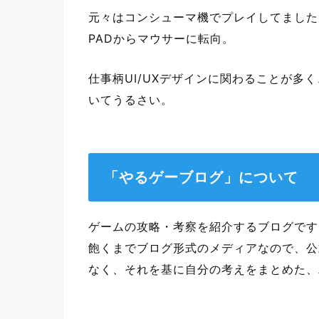
元々はコンシューマ機でプレイしてました
PADからマウサーに転向。
仕事柄UI/UXデザインに関わることが多
いてうるさい。
「やるゲーブログ」について
ゲームの攻略・考察を紹介するブログです
飽くまでブログ形式のメディアなので、公
なく、それを基に自分の考えをまとめた、