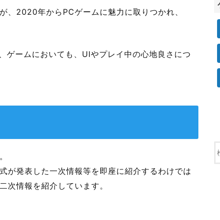
が、2020年からPCゲームに魅力に取りつかれ、
く、ゲームにおいても、UIやプレイ中の心地良さにつ
。
式が発表した一次情報等を即座に紹介するわけでは
二次情報を紹介しています。