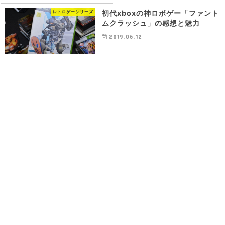
初代xboxの神ロボゲー「ファント
レトロゲーシリーズ
ムクラッシュ」の感想と魅力
2019.06.12