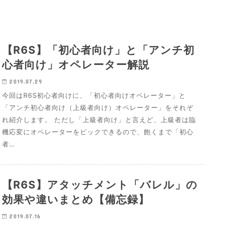
【R6S】「初心者向け」と「アンチ初
心者向け」オペレーター解説
2019.07.29
今回はR6S初心者向けに、「初心者向けオペレーター」と
「アンチ初心者向け（上級者向け）オペレーター」をそれぞ
れ紹介します。 ただし「上級者向け」と言えど、上級者は臨
機応変にオペレーターをピックできるので、飽くまで「初心
者…
【R6S】アタッチメント「バレル」の
効果や違いまとめ【備忘録】
2019.07.16