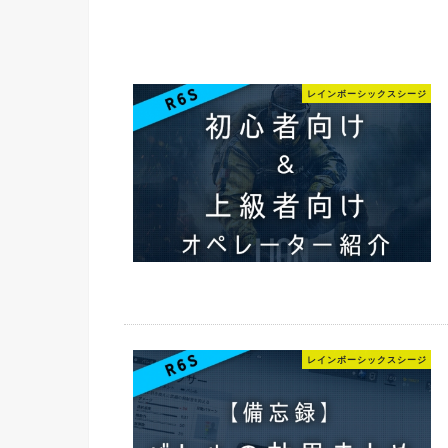
レインボーシックスシージ
レインボーシックスシージ