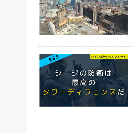
レインボーシックスシージ