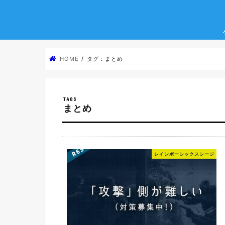
HOME
タグ : まとめ
まとめ
レインボーシックスシージ