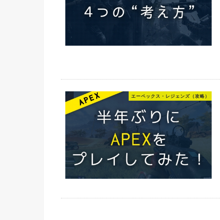
エーペックス・レジェンズ（攻略）