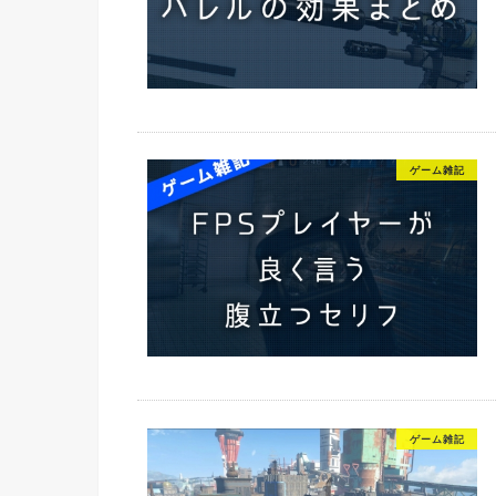
ゲーム雑記
ゲーム雑記