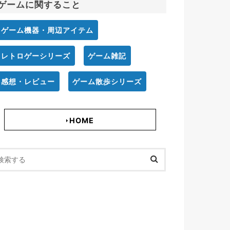
ゲームに関すること
ゲーム機器・周辺アイテム
レトロゲーシリーズ
ゲーム雑記
感想・レビュー
ゲーム散歩シリーズ
HOME