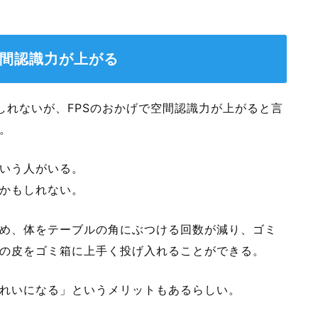
空間認識力が上がる
しれないが、FPSのおかげで空間認識力が上がると言
。
いう人がいる。
かもしれない。
め、体をテーブルの角にぶつける回数が減り、ゴミ
の皮をゴミ箱に上手く投げ入れることができる。
れいになる」というメリットもあるらしい。