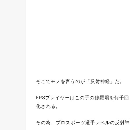
そこでモノを言うのが「反射神経」だ。
FPSプレイヤーはこの手の修羅場を何千
化される。
その為、プロスポーツ選手レベルの反射神