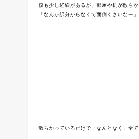
僕も少し経験があるが、部屋や机が散らか
「なんか訳分からなくて面倒くさいなー」
散らかっているだけで「なんとなく」全て