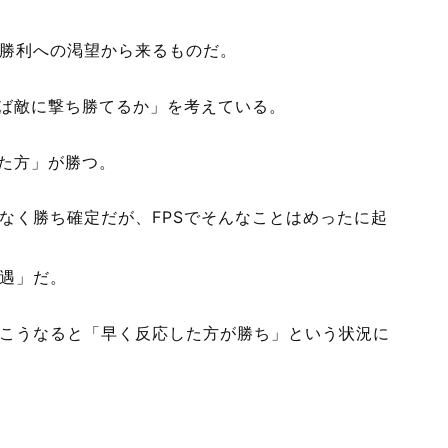
勝利への渇望から来るものだ。
れば敵に撃ち勝てるか」を考えている。
いた方」が勝つ。
なく勝ち確定だが、FPSでそんなことはめったに起
遇」だ。
こうなると「早く反応した方が勝ち」という状況に