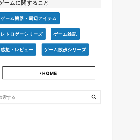
ゲームに関すること
ゲーム機器・周辺アイテム
レトロゲーシリーズ
ゲーム雑記
感想・レビュー
ゲーム散歩シリーズ
HOME