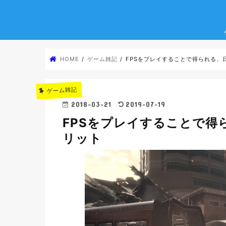
HOME
ゲーム雑記
FPSをプレイすることで得られる、
ゲーム雑記
2018-03-21
2019-07-19
FPSをプレイすることで得
リット