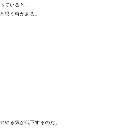
っていると、
と思う時がある。
のやる気が低下するのだ。