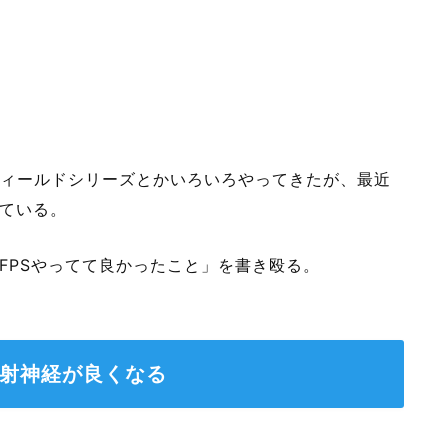
バトルフィールドシリーズとかいろいろやってきたが、最近
ている。
FPSやってて良かったこと」を書き殴る。
反射神経が良くなる