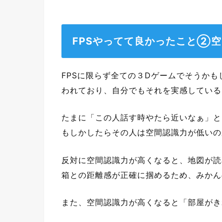
FPSやってて良かったこと②
FPSに限らず全ての３Dゲームでそうかも
われており、自分でもそれを実感している
たまに「この人話す時やたら近いなぁ」と
もしかしたらその人は空間認識力が低いの
反対に空間認識力が高くなると、地図が読
箱との距離感が正確に掴めるため、みかん
また、空間認識力が高くなると「部屋がき