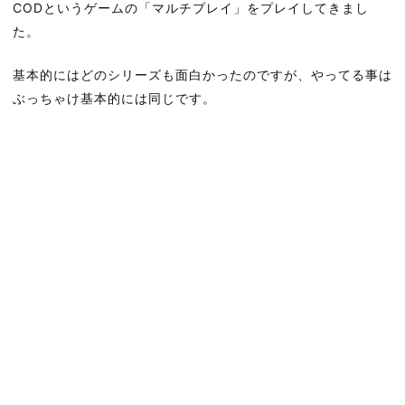
CODというゲームの「マルチプレイ」をプレイしてきまし
た。
基本的にはどのシリーズも面白かったのですが、やってる事は
ぶっちゃけ基本的には同じです。