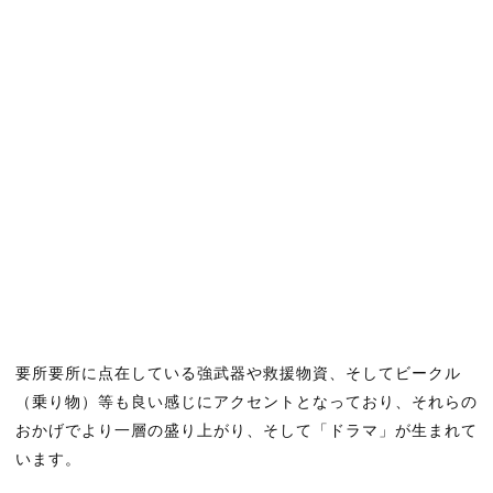
要所要所に点在している強武器や救援物資、そしてビークル
（乗り物）等も良い感じにアクセントとなっており、それらの
おかげでより一層の盛り上がり、そして「ドラマ」が生まれて
います。