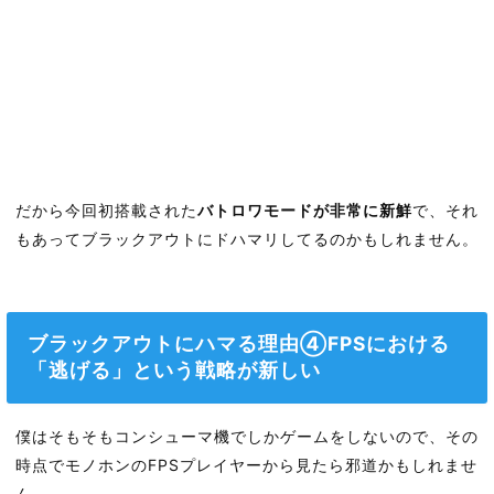
だから今回初搭載された
バトロワモードが非常に新鮮
で、それ
もあってブラックアウトにドハマリしてるのかもしれません。
ブラックアウトにハマる理由④FPSにおける
「逃げる」という戦略が新しい
僕はそもそもコンシューマ機でしかゲームをしないので、その
時点でモノホンのFPSプレイヤーから見たら邪道かもしれませ
ん。