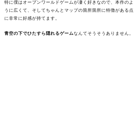
特に僕はオープンワールドゲームが凄く好きなので、本作のよ
うに広くて、そしてちゃんとマップの箇所箇所に特徴がある点
に非常に好感が持てます。
青空の下でひたすら隠れるゲーム
なんてそうそうありません。