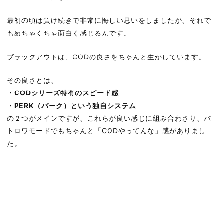
最初の頃は負け続きで非常に悔しい思いをしましたが、それで
もめちゃくちゃ面白く感じるんです。
ブラックアウトは、CODの良さをちゃんと生かしています。
その良さとは、
・CODシリーズ特有のスピード感
・PERK（パーク）という独自システム
の２つがメインですが、これらが良い感じに組み合わさり、バ
トロワモードでもちゃんと「CODやってんな」感がありまし
た。