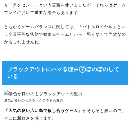
今「アクセント」という言葉を使いましたが、それらはゲーム
プレイにおいて重要な場合もあります。
ともかくゲームバランスに関しては、「バトルロイヤル」とい
う全員平等な状態で始まるゲームだから、悪くなくて当然なの
かもしれませんね。
ブラックアウトにハマる理由⑦ほのぼのして
いる
景色が良いのもブラックアウトの魅力
「天気の良い広い島で殺し合うゲーム」
がそもそも無いので、
そこに新鮮さを感じます。