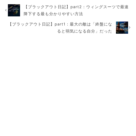
【ブラックアウト日記】part2：ウィングスーツで最速
降下する最も分かりやすい方法
【ブラックアウト日記】part1：最大の敵は「終盤にな
ると弱気になる自分」だった