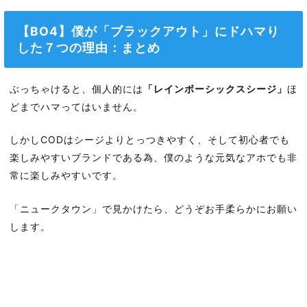
【BO4】僕が「ブラックアウト」にドハマり
した７つの理由：まとめ
ぶっちゃけると、個人的には
「レインボーシックスシージ」
ほ
どまでハマってはいません。
しかしCODはシージよりとっつきやすく、そして初心者でも
楽しみやすいブランドである為、僕のような元気なアホでも非
常に楽しみやすいです。
「ニュークタウン」で見かけたら、どうぞお手柔らかにお願い
します。