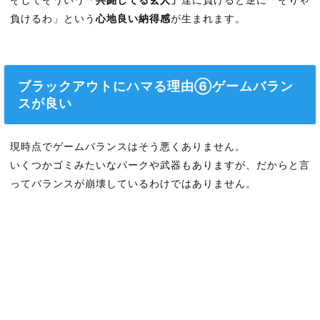
負けるわ」という
心地良い納得感
が生まれます。
ブラックアウトにハマる理由⑥ゲームバラン
スが良い
現時点でゲームバランスはそう悪くありません。
いくつかゴミみたいなパークや武器もありますが、だからと言
ってバランスが崩壊しているわけではありません。