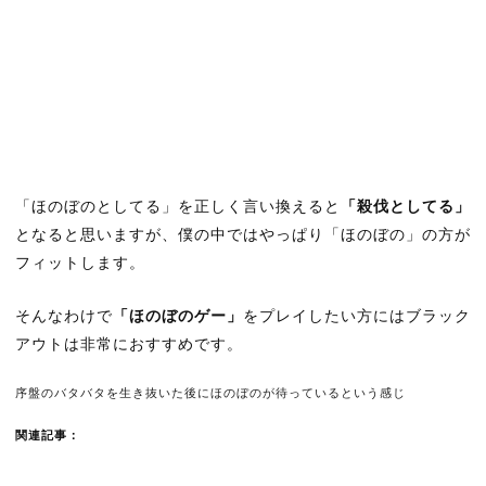
「ほのぼのとしてる」を正しく言い換えると
「殺伐としてる」
となると思いますが、僕の中ではやっぱり「ほのぼの」の方が
フィットします。
そんなわけで
「ほのぼのゲー」
をプレイしたい方にはブラック
アウトは非常におすすめです。
序盤のバタバタを生き抜いた後にほのぼのが待っているという感じ
関連記事：