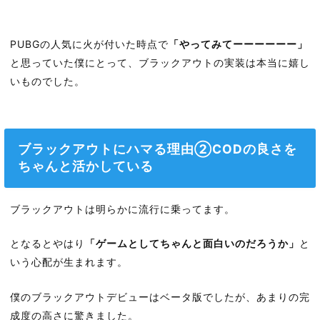
PUBGの人気に火が付いた時点で
「やってみてーーーーーー」
と思っていた僕にとって、ブラックアウトの実装は本当に嬉し
いものでした。
ブラックアウトにハマる理由②CODの良さを
ちゃんと活かしている
ブラックアウトは明らかに流行に乗ってます。
となるとやはり
「ゲームとしてちゃんと面白いのだろうか」
と
いう心配が生まれます。
僕のブラックアウトデビューはベータ版でしたが、あまりの完
成度の高さに驚きました。