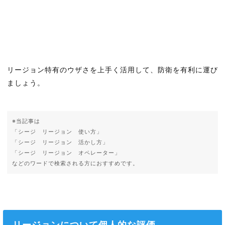
リージョン特有のウザさを上手く活用して、防衛を有利に運び
ましょう。
※当記事は
「シージ リージョン 使い方」
「シージ リージョン 活かし方」
「シージ リージョン オペレーター」
などのワードで検索される方におすすめです。
リージョンについて個人的な評価