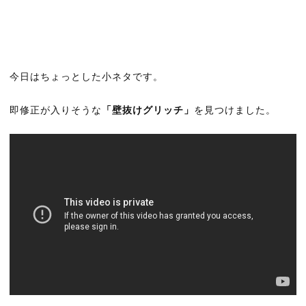
今日はちょっとした小ネタです。
即修正が入りそうな
「壁抜けグリッチ」
を見つけました。