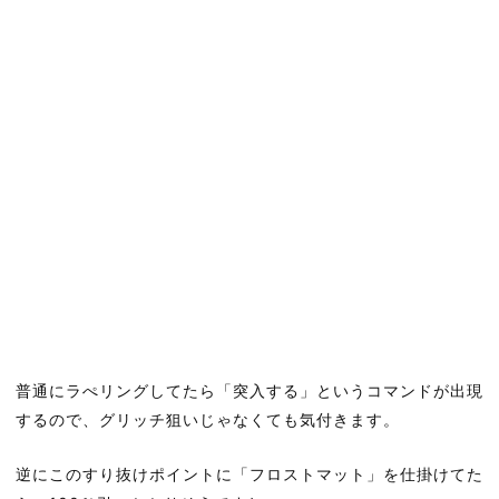
普通にラぺリングしてたら「突入する」というコマンドが出現
するので、グリッチ狙いじゃなくても気付きます。
逆にこのすり抜けポイントに「フロストマット」を仕掛けてた