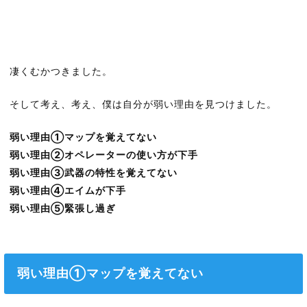
凄くむかつきました。
そして考え、考え、僕は自分が弱い理由を見つけました。
弱い理由①マップを覚えてない
弱い理由②オペレーターの使い方が下手
弱い理由③武器の特性を覚えてない
弱い理由④エイムが下手
弱い理由⑤緊張し過ぎ
弱い理由①マップを覚えてない