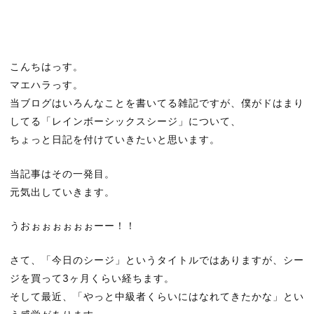
こんちはっす。
マエハラっす。
当ブログはいろんなことを書いてる雑記ですが、僕がドはまり
してる「レインボーシックスシージ」について、
ちょっと日記を付けていきたいと思います。
当記事はその一発目。
元気出していきます。
うおぉぉぉぉぉぉーー！！
さて、「今日のシージ」というタイトルではありますが、シー
ジを買って3ヶ月くらい経ちます。
そして最近、「やっと中級者くらいにはなれてきたかな」とい