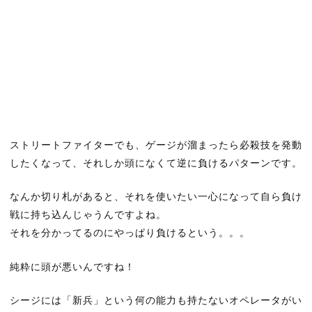
ストリートファイターでも、ゲージが溜まったら必殺技を発動
したくなって、それしか頭になくて逆に負けるパターンです。
なんか切り札があると、それを使いたい一心になって自ら負け
戦に持ち込んじゃうんですよね。
それを分かってるのにやっぱり負けるという。。。
純粋に頭が悪いんですね！
シージには「新兵」という何の能力も持たないオペレータがい