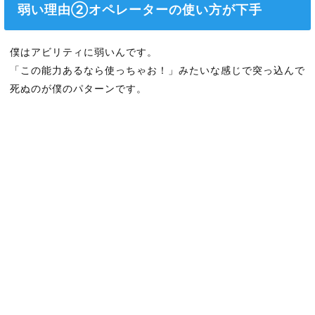
弱い理由②オペレーターの使い方が下手
僕はアビリティに弱いんです。
「この能力あるなら使っちゃお！」みたいな感じで突っ込んで
死ぬのが僕のパターンです。