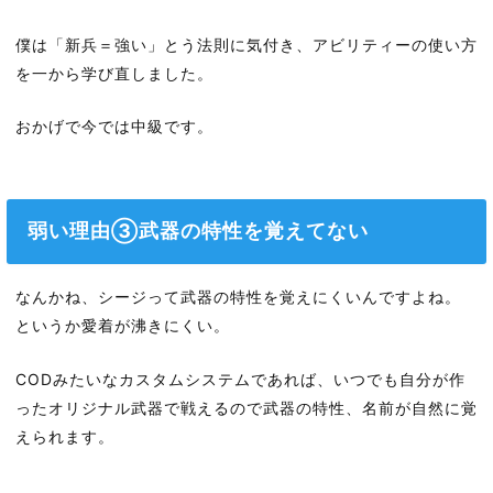
僕は「新兵＝強い」とう法則に気付き、アビリティーの使い方
を一から学び直しました。
おかげで今では中級です。
弱い理由③武器の特性を覚えてない
なんかね、シージって武器の特性を覚えにくいんですよね。
というか愛着が沸きにくい。
CODみたいなカスタムシステムであれば、いつでも自分が作
ったオリジナル武器で戦えるので武器の特性、名前が自然に覚
えられます。