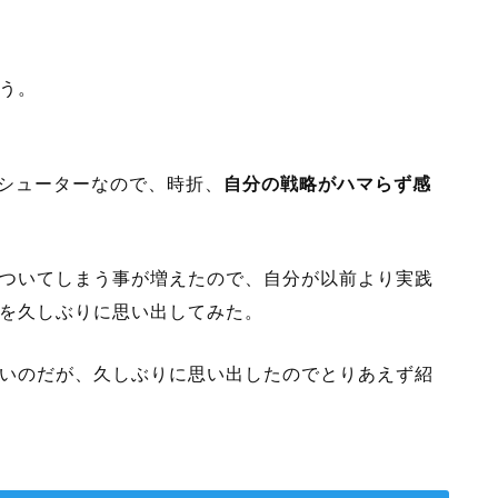
う。
シューターなので、時折、
自分の戦略がハマらず感
ついてしまう事が増えたので、自分が以前より実践
を久しぶりに思い出してみた。
いのだが、久しぶりに思い出したのでとりあえず紹