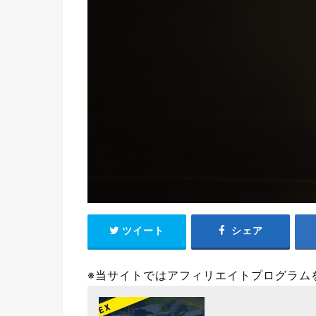
ツイート
シェア
※当サイトではアフィリエイトプログラム