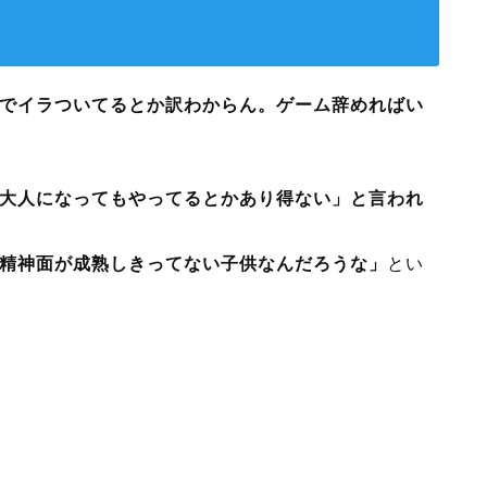
でイラついてるとか訳わからん。ゲーム辞めればい
大人になってもやってるとかあり得ない」と言われ
精神面が成熟しきってない子供なんだろうな」
とい