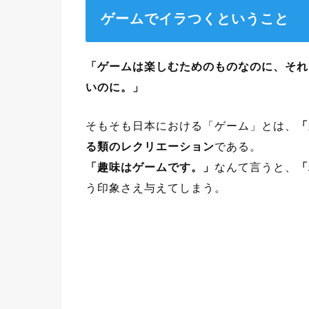
ゲームでイラつくということ
「ゲームは楽しむためのものなのに、それ
いのに。」
そもそも日本における「ゲーム」とは、
「
る類のレクリエーション
である。
「趣味はゲームです。」
なんて言うと、
「
う印象さえ与えてしまう。