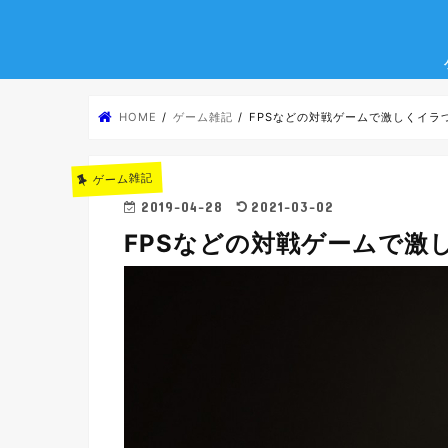
HOME
ゲーム雑記
FPSなどの対戦ゲームで激しくイラ
ゲーム雑記
2019-04-28
2021-03-02
FPSなどの対戦ゲームで激