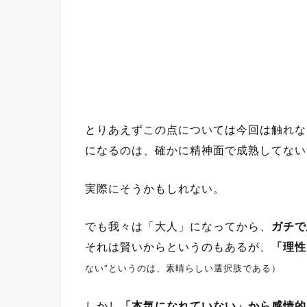
とりあえずこの点については今回は触れな
になるのは、確かに精神面で成熟してない
実際にそうかもしれない。
でも我々は「大人」になってから、
ガチで
それは賢いからというのもあるが、
「理性
ない”というのは、素晴らしい選択肢である）
しかし
「本気になれていない」から感情的