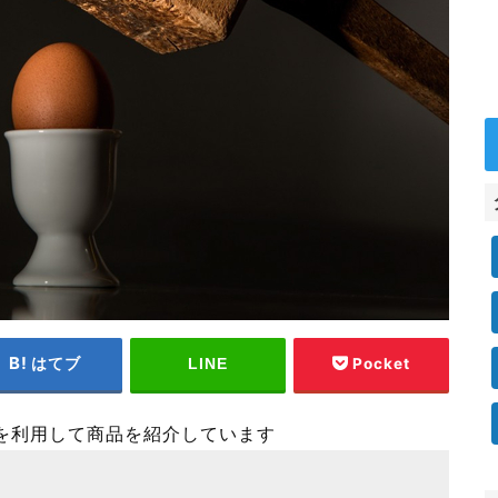
はてブ
Pocket
LINE
を利用して商品を紹介しています