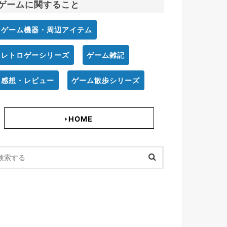
ゲームに関すること
ゲーム機器・周辺アイテム
レトロゲーシリーズ
ゲーム雑記
感想・レビュー
ゲーム散歩シリーズ
HOME