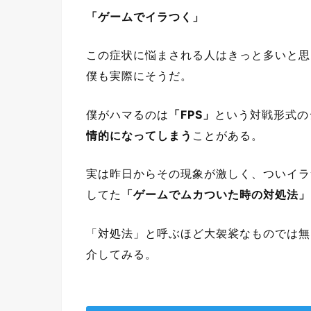
「ゲームでイラつく」
この症状に悩まされる人はきっと多いと思
僕も実際にそうだ。
僕がハマるのは
「FPS」
という対戦形式の
情的になってしまう
ことがある。
実は昨日からその現象が激しく、ついイラ
してた
「ゲームでムカついた時の対処法」
「対処法」と呼ぶほど大袈裟なものでは無
介してみる。