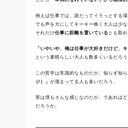
例えば仕事では、誰だってイラっとする場
でも声を大にしてキーキー喚く大人は少な
それだけ
仕事に距離を置いている
とも取れ
「いやいや、俺は仕事が大好きだけど、キ
という素晴らしい大人も数多くいるだろう
この哲学は常識的なものだが、知らず知ら
ジ）」
が溜まってる人も多いだろう。
実は僕もそんな感じなのだが、であればど
だろうか。