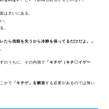
面は大いにある。
い。
る。
レたら信頼を失うから冷静を保ってるだけだよ。」
。
ずのうちに、その内側で
「キチゲ（キチ〇イゲー
こかで
「キチゲ」を解放
する必要があるのでは無い