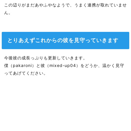
この辺りがまだあやふやなようで、うまく連携が取れていませ
ん。
とりあえずこれからの彼を見守っていきます
今後彼の成長っぷりも更新していきます。
僕（pakaroni）と彼（mixed-up04）をどうか、温かく見守
ってあげてください。