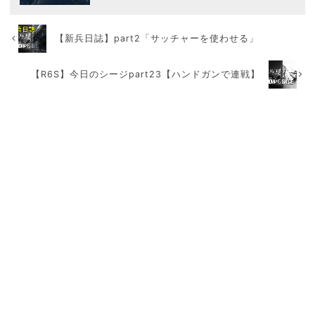
【新兵日誌】part2「サッチャーを使わせる」
【R6S】今日のシージpart23【ハンドガンで連戦】