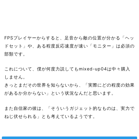
FPSプレイヤーからすると、足音から敵の位置が分かる「ヘッ
ドセット」や、ある程度反応速度が速い「モニター」は必須の
部類です。
これについて、僕が何度力説してもmixed-up04は中々購入
しません。
きっとまだその世界を知らないから、「実際にどの程度の効果
があるか分からない」という状況なんだと思います。
また自信家の彼は、「そういうガジェット的なものは、実力で
ねじ伏せられる」とも考えているようです。