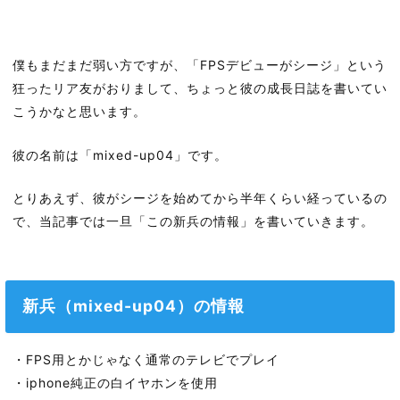
僕もまだまだ弱い方ですが、「FPSデビューがシージ」という
狂ったリア友がおりまして、ちょっと彼の成長日誌を書いてい
こうかなと思います。
彼の名前は「mixed-up04」です。
とりあえず、彼がシージを始めてから半年くらい経っているの
で、当記事では一旦「この新兵の情報」を書いていきます。
新兵（mixed-up04）の情報
・FPS用とかじゃなく通常のテレビでプレイ
・iphone純正の白イヤホンを使用