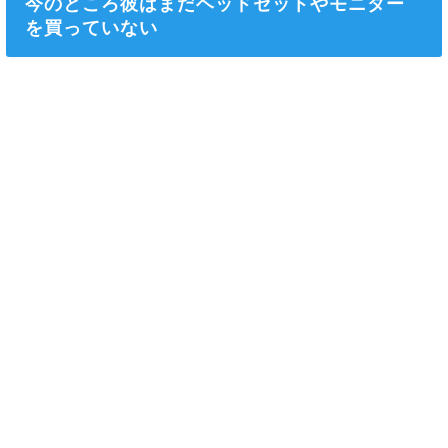
今のところ彼はまだヘッドセットやモニター
を買っていない