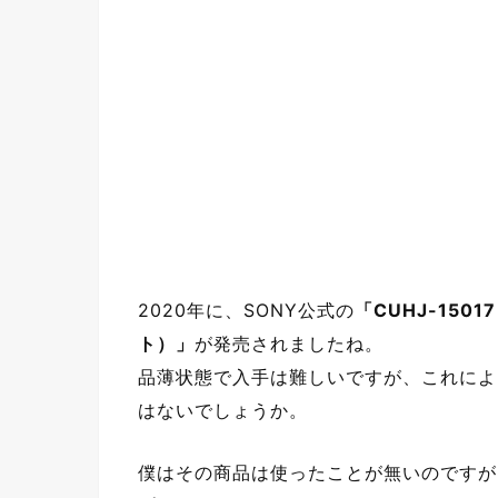
2020年に、SONY公式の
「CUHJ-150
ト）」
が発売されましたね。
品薄状態で入手は難しいですが、これによ
はないでしょうか。
僕はその商品は使ったことが無いのですが