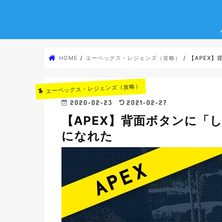
HOME
エーペックス・レジェンズ（攻略）
【APEX
エーペックス・レジェンズ（攻略）
2020-02-23
2021-02-27
【APEX】背面ボタンに「
になれた