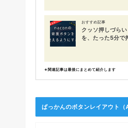
おすすめ記事
クッソ押しづらい「
を、たった5分で
※関連記事は最後にまとめて紹介します
ぱっかんのボタンレイアウト（A