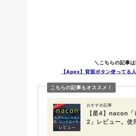
＼こちらの記事は
【Apex】背面ボタン使ってる
こちらの記事もオススメ！
おすすめ記事
【星4】nacon
2」レビュー。使