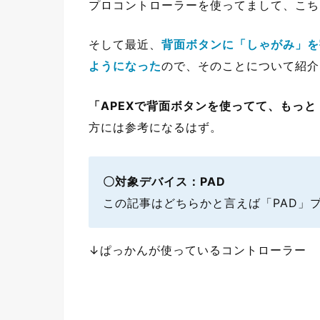
プロコントローラーを使ってまして、こち
そして最近、
背面ボタンに「しゃがみ」を
ようになった
ので、そのことについて紹介
「APEXで背面ボタンを使ってて、もっ
方には参考になるはず。
〇対象デバイス：PAD
この記事はどちらかと言えば「PAD」
↓ぱっかんが使っているコントローラー