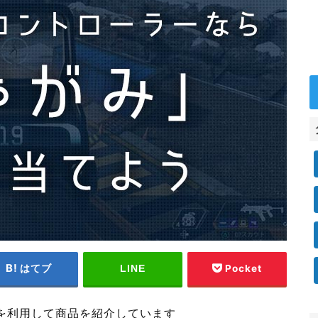
はてブ
Pocket
LINE
を利用して商品を紹介しています