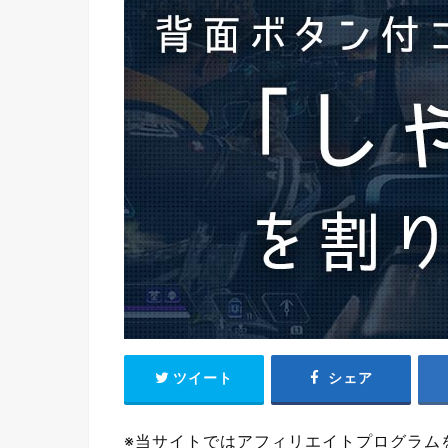
ツイート
シェア
※当サイトではアフィリエイトプログラム