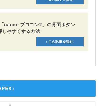
nacon プロコン2」の背面ボタン
押しやすくする方法
この記事を読む
PEX）