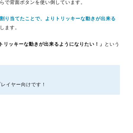
らで背面ボタンを使い倒しています。
割り当てたことで、よりトリッキーな動きが出来る
します。
とトリッキーな動きが出来るようになりたい！」
という
プレイヤー向けです！