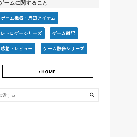
ゲームに関すること
ゲーム機器・周辺アイテム
レトロゲーシリーズ
ゲーム雑記
感想・レビュー
ゲーム散歩シリーズ
HOME