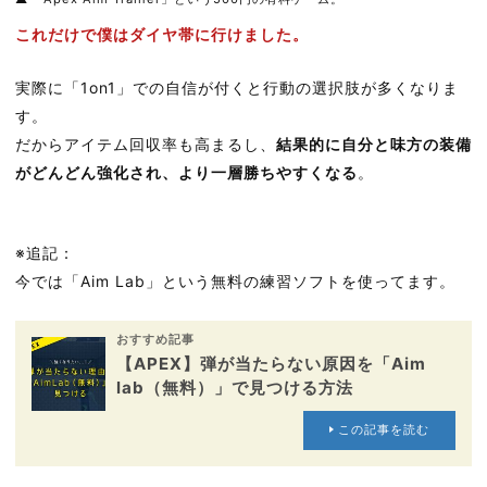
これだけで僕はダイヤ帯に行けました。
実際に「1on1」での自信が付くと行動の選択肢が多くなりま
す。
だからアイテム回収率も高まるし、
結果的に自分と味方の装備
がどんどん強化され、より一層勝ちやすくなる
。
※追記：
今では「Aim Lab」という無料の練習ソフトを使ってます。
おすすめ記事
【APEX】弾が当たらない原因を「Aim
lab（無料）」で見つける方法
この記事を読む