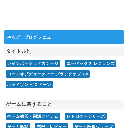
やるゲーブログ メニュー
タイトル別
レインボーシックスシージ
エーペックス レジェンズ
コールオブデューティー ブラックオプス4
ホライゾン ゼロドーン
ゲームに関すること
ゲーム機器・周辺アイテム
レトロゲーシリーズ
ゲーム雑記
感想・レビュー
ゲーム散歩シリーズ