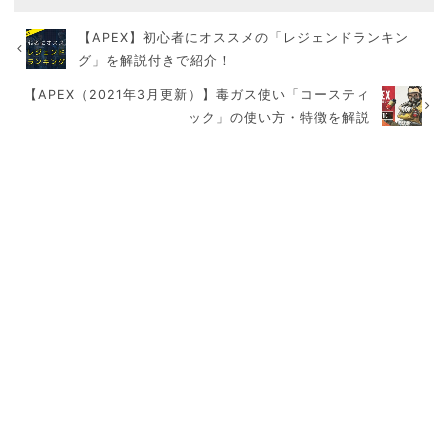
【APEX】初心者にオススメの「レジェンドランキン
グ」を解説付きで紹介！
【APEX（2021年3月更新）】毒ガス使い「コースティ
ック」の使い方・特徴を解説