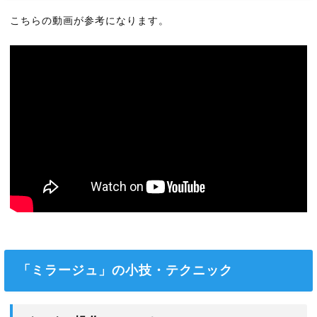
こちらの動画が参考になります。
「ミラージュ」の小技・テクニック