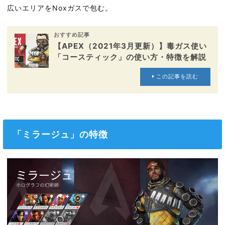
広いエリアをNoxガスで包む。
おすすめ記事
【APEX（2021年3月更新）】毒ガス使い
「コースティック」の使い方・特徴を解説
この記事を読む
「ミラージュ」の特徴