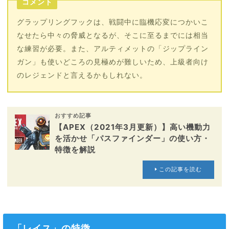
コメント
グラップリングフックは、戦闘中に臨機応変につかいこ
なせたら中々の脅威となるが、そこに至るまでには相当
な練習が必要。また、アルティメットの「ジップライン
ガン」も使いどころの見極めが難しいため、上級者向け
のレジェンドと言えるかもしれない。
おすすめ記事
【APEX（2021年3月更新）】高い機動力
を活かせ「パスファインダー」の使い方・
特徴を解説
この記事を読む
「レイス」の特徴