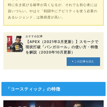
時に生き延びる確率が高くなるが、それでも初心者には
扱いづらい。やはり「戦闘中にアビリティを使う必要の
あるレジェンド」は難易度が高い。
おすすめ記事
【APEX（2021年3月更新）】スモークで
現状打破「バンガロール」の使い方・特徴
を解説（2020年10月更新）
この記事を読む
「コースティック」の特徴