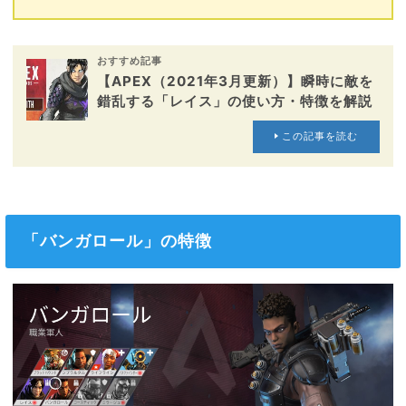
おすすめ記事
【APEX（2021年3月更新）】瞬時に敵を
錯乱する「レイス」の使い方・特徴を解説
この記事を読む
「バンガロール」の特徴