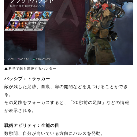
科学で敵を追跡するハンター
パッシブ：トラッカー
敵が残した足跡、血痕、扉の開閉などを見つけることができ
る。
その足跡をフォーカスすると、「20秒前の足跡」などの情報
が表示される。
戦術アビリティ：全能の目
数秒間、自分が向いている方向にパルスを発動。