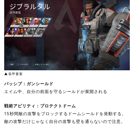
装甲要塞
パッシブ：ガンシールド
エイム中、自分の前面を守るシールドが展開される
戦術アビリティ：プロテクトドーム
15秒間敵の攻撃をブロックするドームシールドを発動する。
敵の攻撃だけじゃなく自分の攻撃も壁を通らないので注意。