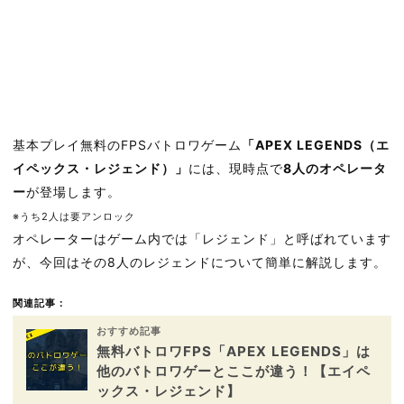
基本プレイ無料のFPSバトロワゲーム
「APEX LEGENDS（エ
イペックス・レジェンド）」
には、現時点で
8人のオペレータ
ー
が登場します。
※うち2人は要アンロック
オペレーターはゲーム内では「レジェンド」と呼ばれています
が、今回はその8人のレジェンドについて簡単に解説します。
関連記事：
おすすめ記事
無料バトロワFPS「APEX LEGENDS」は
他のバトロワゲーとここが違う！【エイペ
ックス・レジェンド】