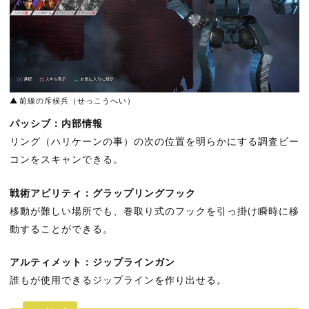
前線の斥候兵（せっこうへい）
パッシブ：内部情報
リング（ハリケーンの事）の次の位置を明らかにする調査ビー
コンをスキャンできる。
戦術アビリティ：グラップリングフック
移動が難しい場所でも、巻取り式のフックを引っ掛け瞬時に移
動することができる。
アルティメット：ジップラインガン
誰もが使用できるジップラインを作り出せる。