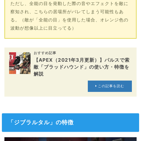
ただし、全能の目を発動した際の音やエフェクトを敵に
察知され、こちらの居場所がバレてしまう可能性もあ
る。（敵が「全能の目」を使用した場合、オレンジ色の
波動が想像以上に目立ってる）
おすすめ記事
【APEX（2021年3月更新）】パルスで索
敵「ブラッドハウンド」の使い方・特徴を
解説
この記事を読む
「ジブラルタル」の特徴