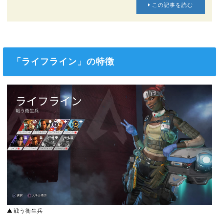
この記事を読む
「ライフライン」の特徴
戦う衛生兵