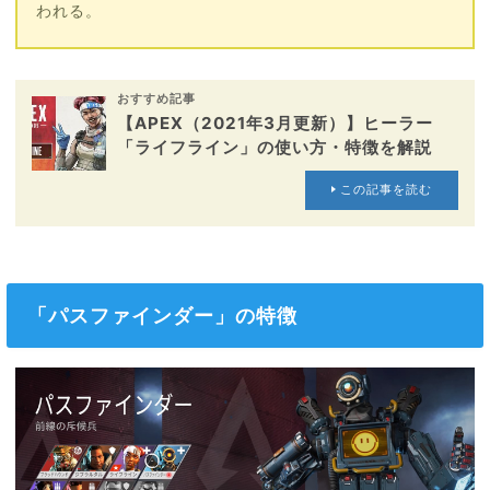
われる。
おすすめ記事
【APEX（2021年3月更新）】ヒーラー
「ライフライン」の使い方・特徴を解説
この記事を読む
「パスファインダー」の特徴